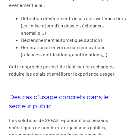
événementielle :
Détection d’événements issus des systèmes tiers
(ex : mise à jour d’un dossier, échéance,
anomalie…)
Déclenchement automatique d’actions
Génération et envoi de communications
(relances, notifications, confirmations…)
Cette approche permet de fiabiliser les échanges,
réduire les délais et améliorer l’expérience usager.
Des cas d’usage concrets dans le
secteur public
Les solutions de SEFAS répondent aux besoins
spécifiques de nombreux organismes publics,
notamment ceux gérant de forts volumes de