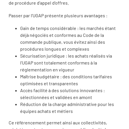
de procédure d’appel d’offres.
Passer par l’UGAP présente plusieurs avantages :
Gain de temps considérable : les marchés étant
déjà négociés et conformes au Code de la
commande publique, vous évitez ainsi des
procédures longues et complexes
Sécurisation juridique : les achats réalisés via
l’UGAP sont totalement conformes à la
réglementation en vigueur
Maîtrise budgétaire : des conditions tarifaires
optimisées et transparentes
Accès facilité à des solutions innovantes :
sélectionnées et validées en amont
Réduction de la charge administrative pour les
équipes achats et métiers
Ce référencement permet ainsi aux collectivités,