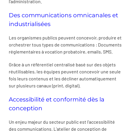
l’administration.
Des communications omnicanales et
industrialisées
Les organismes publics peuvent concevoir, produire et
orchestrer tous types de communications : Documents
réglementaires à vocation probatoire, emails, SMS.
Grâce à un référentiel centralisé basé sur des objets
réutilisables, les équipes peuvent concevoir une seule
fois leurs contenus et les décliner automatiquement
sur plusieurs canaux (print, digital).
Accessibilité et conformité dès la
conception
Un enjeu majeur du secteur public est l’accessibilité
des communications. L’atelier de conception de