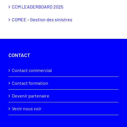
CCM LEADERBOARD 2025
COMEE – Gestion des sinistres
CONTACT
Contact commercial
Contact formation
Devenir partenaire
Venir nous voir