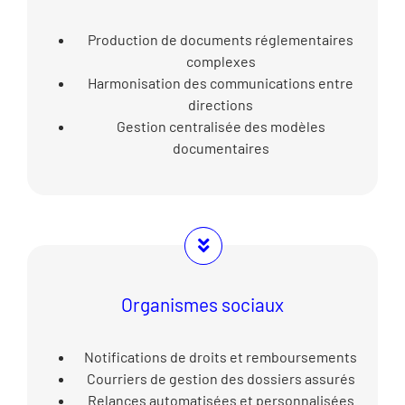
Production de documents réglementaires
complexes
Harmonisation des communications entre
directions
Gestion centralisée des modèles
documentaires
Organismes sociaux
Notifications de droits et remboursements
Courriers de gestion des dossiers assurés
Relances automatisées et personnalisées