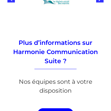
Plus d’informations sur
Harmonie Communication
Suite ?
Nos équipes sont à votre
disposition