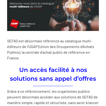
SEFAS est désormais référencé au catalogue multi-
éditeurs de l’UGAP (Union des Groupements d’Achats
Publics), la centrale d’achat public de référence en
France.
Un accès facilité à nos
solutions sans appel d’offres
Grâce à ce référencement, les organismes publics
peuvent désormais accéder aux solutions de SEFAS de
manière simple, rapide et sécurisée, sans avoir à lancer