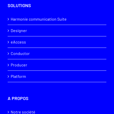
SOLUTIONS
Harmonie communication Suite
Designer
eAccess
Conductor
Producer
Platform
A PROPOS
Notre société