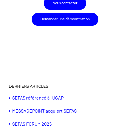
Nous contacter
Demander une démonstration
DERNIERS ARTICLES
SEFAS référencé à l’UGAP
MESSAGEPOINT acquiert SEFAS
SEFAS FORUM 2025