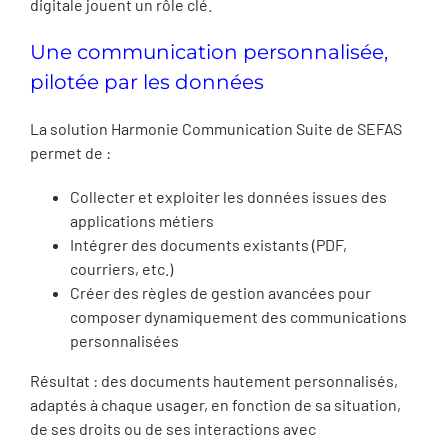
digitale jouent un rôle clé.
Une communication personnalisée,
pilotée par les données
La solution Harmonie Communication Suite de SEFAS
permet de :
Collecter et exploiter les données issues des
applications métiers
Intégrer des documents existants (PDF,
courriers, etc.)
Créer des règles de gestion avancées pour
composer dynamiquement des communications
personnalisées
Résultat : des documents hautement personnalisés,
adaptés à chaque usager, en fonction de sa situation,
de ses droits ou de ses interactions avec