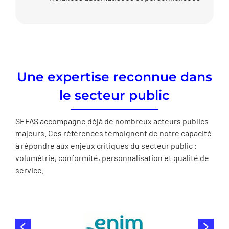
Une expertise reconnue dans
le secteur public
SEFAS accompagne déjà de nombreux acteurs publics
majeurs. Ces références témoignent de notre capacité
à répondre aux enjeux critiques du secteur public :
volumétrie, conformité, personnalisation et qualité de
service.