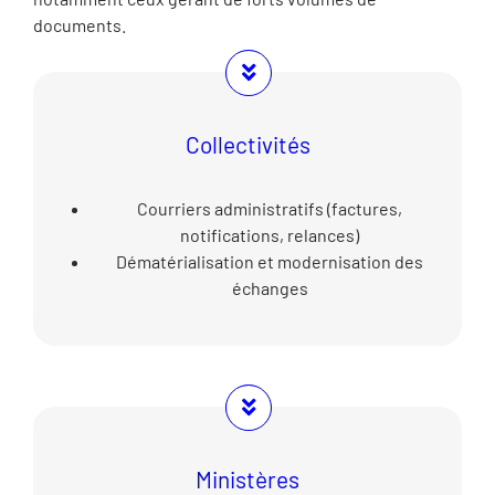
documents.
Collectivités
Courriers administratifs (factures,
notifications, relances)
Dématérialisation et modernisation des
échanges
Ministères