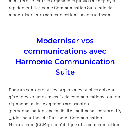
ministères et autres organismes publics de déployer
rapidement Harmonie Communication Suite afin de
moderniser leurs communications usager/citoyen.
Moderniser vos
communications avec
Harmonie Communication
Suite
Dans un contexte où les organismes publics doivent
gérer des volumes massifs de communications tout en
répondant à des exigences croissantes
(personnalisation, accessibilité, multicanal, conformité,
…), les solutions de Customer Communication
Management (CCM) pour l’éditique et la communication