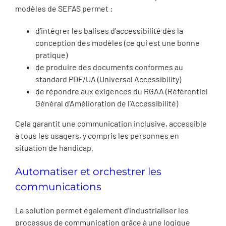
modèles de SEFAS permet :
d’intégrer les balises d’accessibilité dès la
conception des modèles (ce qui est une bonne
pratique)
de produire des documents conformes au
standard PDF/UA (Universal Accessibility)
de répondre aux exigences du RGAA (Référentiel
Général d’Amélioration de l’Accessibilité)
Cela garantit une communication inclusive, accessible
à tous les usagers, y compris les personnes en
situation de handicap.
Automatiser et orchestrer les
communications
La solution permet également d’industrialiser les
processus de communication grâce à une logique