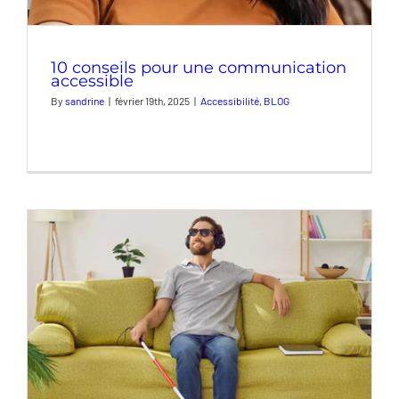
10 conseils pour une communication
accessible
By
sandrine
|
février 19th, 2025
|
Accessibilité
,
BLOG