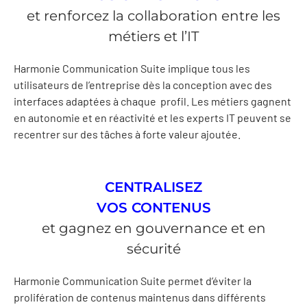
et renforcez la collaboration entre les
métiers et l’IT
Harmonie Communication Suite implique tous les
utilisateurs de l’entreprise dès la conception avec des
interfaces adaptées à chaque profil. Les métiers gagnent
en autonomie et en réactivité et les experts IT peuvent se
recentrer sur des tâches à forte valeur ajoutée.
CENTRALISEZ
VOS CONTENUS
et gagnez en gouvernance et en
sécurité
Harmonie Communication Suite permet d’éviter la
prolifération de contenus maintenus dans différents