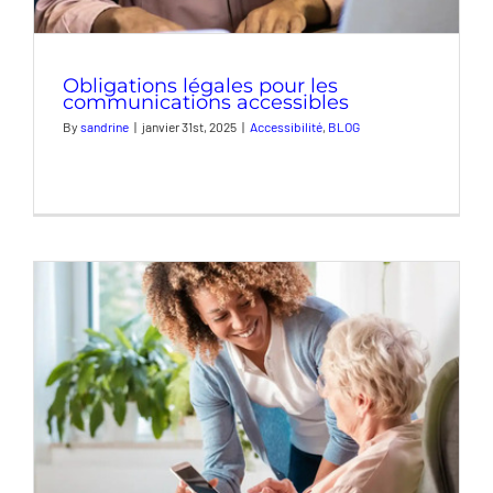
Obligations légales pour les
communications accessibles
By
sandrine
|
janvier 31st, 2025
|
Accessibilité
,
BLOG