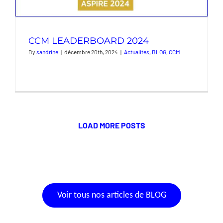
CCM LEADERBOARD 2024
By
sandrine
|
décembre 20th, 2024
|
Actualites
,
BLOG
,
CCM
LOAD MORE POSTS
Voir tous nos articles de BLOG