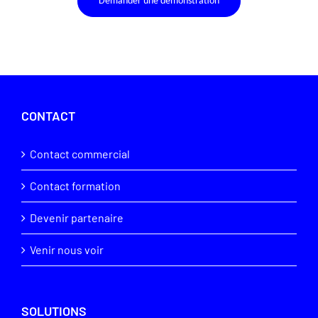
Demander une démonstration
CONTACT
Contact commercial
Contact formation
Devenir partenaire
Venir nous voir
SOLUTIONS