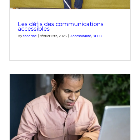
Les défis des communications
accessibles
By
sandrine
|
février 12th, 2025
|
Accessibilité
,
BLOG