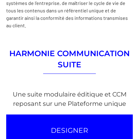
systèmes de l’entreprise, de maîtriser le cycle de vie de
tous les contenus dans un référentiel unique et de
garantir ainsi la conformité des informations transmises
au client.
HARMONIE COMMUNICATION
SUITE
Une suite modulaire éditique et CCM
reposant sur une Plateforme unique
DESIGNER