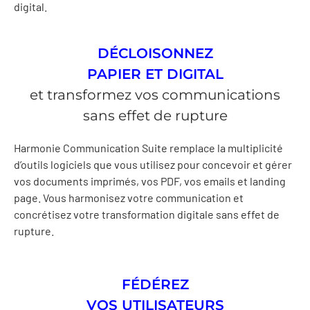
digital.
DÉCLOISONNEZ
PAPIER ET DIGITAL
et transformez vos communications
sans effet de rupture
Harmonie Communication Suite remplace la multiplicité
d’outils logiciels que vous utilisez pour concevoir et gérer
vos documents imprimés, vos PDF, vos emails et landing
page. Vous harmonisez votre communication et
concrétisez votre transformation digitale sans effet de
rupture.
FÉDÉREZ
VOS UTILISATEURS