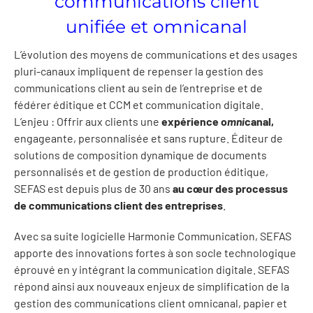
communications client
unifiée et omnicanal
L’évolution des moyens de communications et des usages
pluri-canaux impliquent de repenser la gestion des
communications client au sein de l’entreprise et de
fédérer éditique et CCM et communication digitale.
L’enjeu : Offrir aux clients une
expérience o
mni
canal,
engageante, personnalisée et sans rupture. Éditeur de
solutions de composition dynamique de documents
personnalisés et de gestion de production éditique,
SEFAS est depuis plus de 30 ans
au cœur des processus
de communications client des entreprises
.
Avec sa suite logicielle Harmonie Communication, SEFAS
apporte des innovations fortes à son socle technologique
éprouvé en y intégrant la communication digitale. SEFAS
répond ainsi aux nouveaux enjeux de simplification de la
gestion des communications client omnicanal, papier et