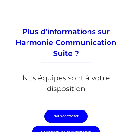
Plus d’informations sur
Harmonie Communication
Suite ?
Nos équipes sont à votre
disposition
Nous contacter