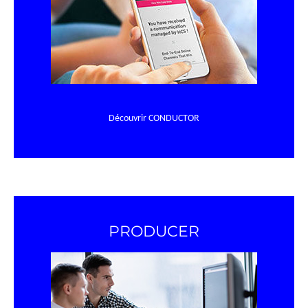
Découvrir CONDUCTOR
PRODUCER