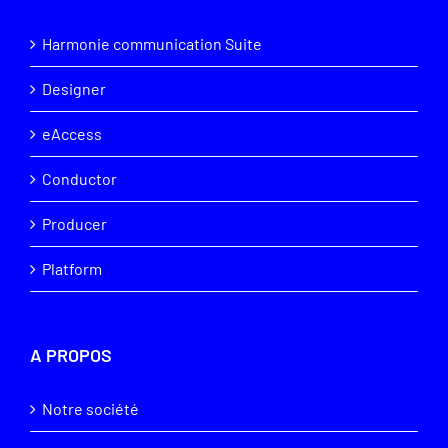
Harmonie communication Suite
Designer
eAccess
Conductor
Producer
Platform
A PROPOS
Notre société