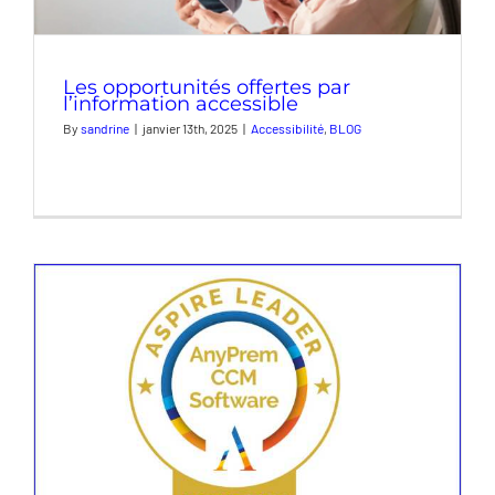
Les opportunités offertes par
l’information accessible
By
sandrine
|
janvier 13th, 2025
|
Accessibilité
,
BLOG