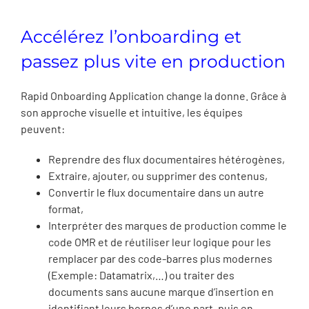
Accélérez l’onboarding et
passez plus vite en production
Rapid Onboarding Application change la donne. Grâce à
son approche visuelle et intuitive, les équipes
peuvent:
Reprendre des flux documentaires hétérogènes,
Extraire, ajouter, ou supprimer des contenus,
Convertir le flux documentaire dans un autre
format,
Interpréter des marques de production comme le
code OMR et de réutiliser leur logique pour les
remplacer par des code-barres plus modernes
(Exemple: Datamatrix,…) ou traiter des
documents sans aucune marque d’insertion en
identifiant leurs bornes d’une part, puis en