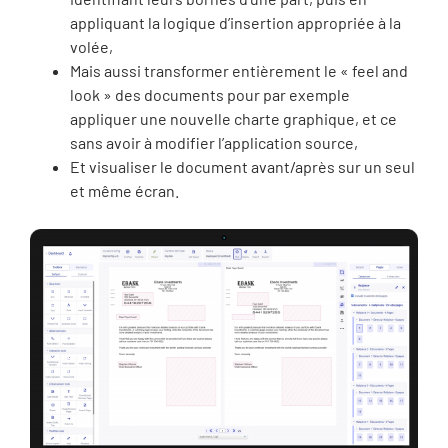
appliquant la logique d’insertion appropriée à la
volée,
Mais aussi transformer entièrement le « feel and
look » des documents pour par exemple
appliquer une nouvelle charte graphique, et ce
sans avoir à modifier l’application source,
Et visualiser le document avant/après sur un seul
et même écran.