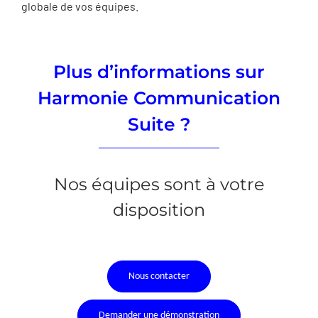
globale de vos équipes.
Plus d’informations sur
Harmonie Communication
Suite ?
Nos équipes sont à votre
disposition
Nous contacter
Demander une démonstration