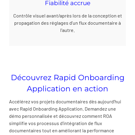
Fiabilité accrue
Contrôle visuel avant/après lors de la conception et
propagation des réglages d’un flux documentaire à
l’autre.
Découvrez Rapid Onboarding
Application en action
Accélérez vos projets documentaires dès aujourd’hui
avec Rapid Onboarding Application. Demandez une
démo personnalisée et découvrez comment ROA
simplifie vos processus d’intégration de flux
documentaires tout en améliorant la performance