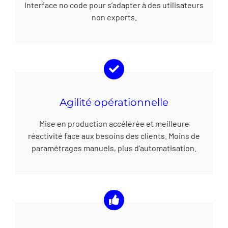
Interface no code pour s’adapter à des utilisateurs
non experts.
Agilité opérationnelle
Mise en production accélérée et meilleure
réactivité face aux besoins des clients. Moins de
paramétrages manuels, plus d’automatisation.