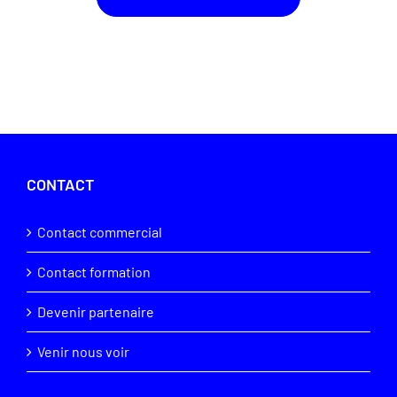
CONTACT
Contact commercial
Contact formation
Devenir partenaire
Venir nous voir