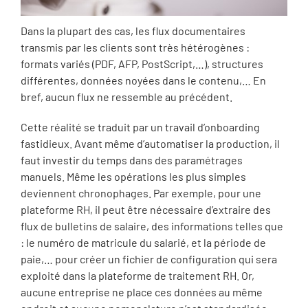
Dans la plupart des cas, les flux documentaires
transmis par les clients sont très hétérogènes :
formats variés (PDF, AFP, PostScript,…), structures
différentes, données noyées dans le contenu,… En
bref, aucun flux ne ressemble au précédent.
Cette réalité se traduit par un travail d’onboarding
fastidieux. Avant même d’automatiser la production, il
faut investir du temps dans des paramétrages
manuels. Même les opérations les plus simples
deviennent chronophages. Par exemple, pour une
plateforme RH, il peut être nécessaire d’extraire des
flux de bulletins de salaire, des informations telles que
: le numéro de matricule du salarié, et la période de
paie,… pour créer un fichier de configuration qui sera
exploité dans la plateforme de traitement RH. Or,
aucune entreprise ne place ces données au même