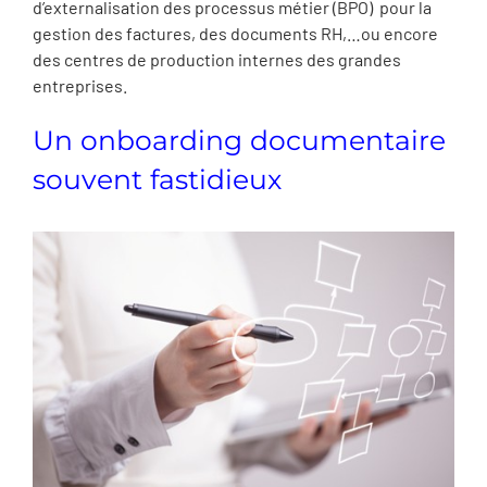
d’externalisation des processus métier (BPO) pour la
gestion des factures, des documents RH,…ou encore
des centres de production internes des grandes
entreprises.
Un onboarding documentaire
souvent fastidieux