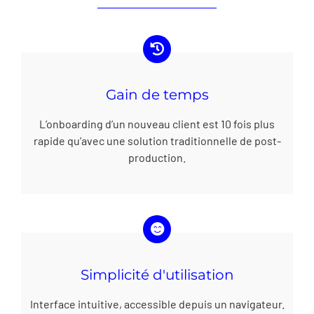
Gain de temps
L’onboarding d’un nouveau client est 10 fois plus
rapide qu’avec une solution traditionnelle de post-
production.
Simplicité d'utilisation
Interface intuitive, accessible depuis un navigateur.