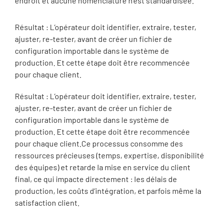
endroit et aucune nomenclature n’est standardisée.
Résultat : L’opérateur doit identifier, extraire, tester,
ajuster, re-tester, avant de créer un fichier de
configuration importable dans le système de
production. Et cette étape doit être recommencée
pour chaque client.
Résultat : L’opérateur doit identifier, extraire, tester,
ajuster, re-tester, avant de créer un fichier de
configuration importable dans le système de
production. Et cette étape doit être recommencée
pour chaque client.Ce processus consomme des
ressources précieuses (temps, expertise, disponibilité
des équipes) et retarde la mise en service du client
final, ce qui impacte directement : les délais de
production, les coûts d’intégration, et parfois même la
satisfaction client.