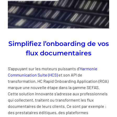
Simplifiez l’onboarding de vos
flux documentaires
S’appuyant sur les moteurs puissants d’
Harmonie
Communication Suite (HCS)
et son API de
transformation, HC Rapid Onboarding Application (ROA)
marque une nouvelle étape dans la gamme SEFAS.
Cette solution innovante s’adresse aux professionnels
qui collectent, traitent ou transforment les flux
documentaires de leurs clients. Ce sont par exemple :
des prestataires éditiques, des plateformes