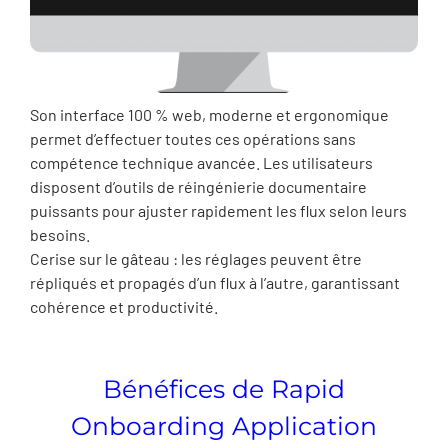
Son interface 100 % web, moderne et ergonomique
permet d’effectuer toutes ces opérations sans
compétence technique avancée. Les utilisateurs
disposent d’outils de réingénierie documentaire
puissants pour ajuster rapidement les flux selon leurs
besoins.
Cerise sur le gâteau : les réglages peuvent être
répliqués et propagés d’un flux à l’autre, garantissant
cohérence et productivité.
Bénéfices de Rapid
Onboarding Application