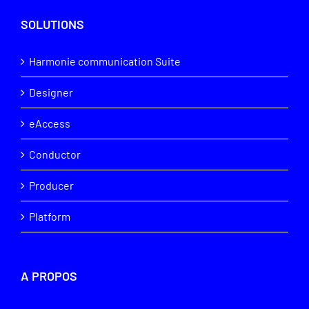
SOLUTIONS
Harmonie communication Suite
Designer
eAccess
Conductor
Producer
Platform
A PROPOS