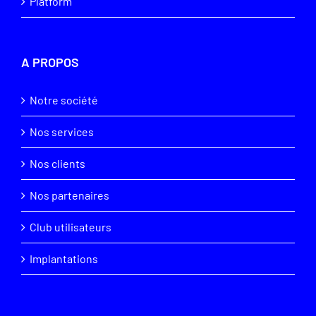
Platform
A PROPOS
Notre société
Nos services
Nos clients
Nos partenaires
Club utilisateurs
Implantations