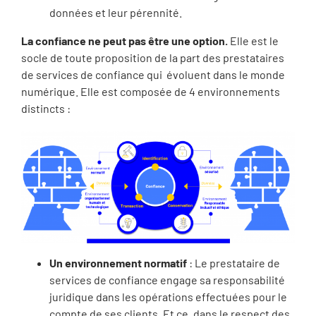
données et leur pérennité.
La confiance ne peut pas être une option.
Elle est le
socle de toute proposition de la part des prestataires
de services de confiance qui évoluent dans le monde
numérique. Elle est composée de 4 environnements
distincts :
Un environnement normatif
: Le prestataire de
services de confiance engage sa responsabilité
juridique dans les opérations effectuées pour le
compte de ses clients. Et ce, dans le respect des