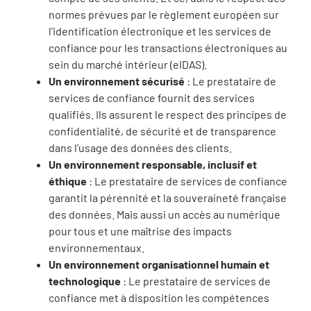
normes prévues par le règlement européen sur
l’identification électronique et les services de
confiance pour les transactions électroniques au
sein du marché intérieur (eIDAS).
Un environnement sécurisé
: Le prestataire de
services de confiance fournit des services
qualifiés. Ils assurent le respect des principes de
confidentialité, de sécurité et de transparence
dans l’usage des données des clients.
Un environnement responsable, inclusif et
éthique
: Le prestataire de services de confiance
garantit la pérennité et la souveraineté française
des données. Mais aussi un accès au numérique
pour tous et une maîtrise des impacts
environnementaux.
Un environnement organisationnel humain et
technologique
: Le prestataire de services de
confiance met à disposition les compétences