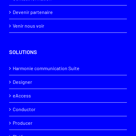
Devenir partenaire
Venir nous voir
SOLUTIONS
Harmonie communication Suite
Designer
eAccess
Conductor
Producer