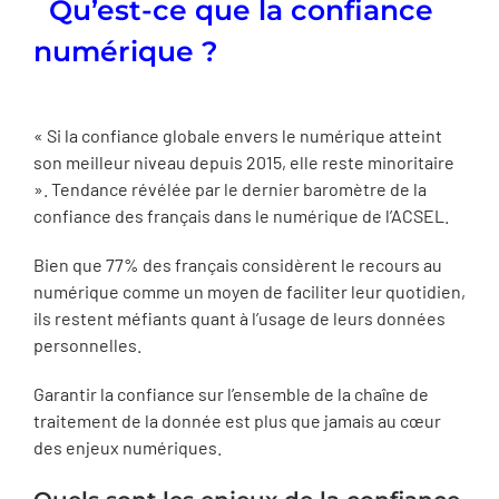
Qu’est-ce que la confiance
numérique ?
« Si la confiance globale envers le numérique atteint
son meilleur niveau depuis 2015, elle reste minoritaire
». Tendance révélée par le dernier baromètre de la
confiance des français dans le numérique de l’ACSEL.
Bien que 77% des français considèrent le recours au
numérique comme un moyen de faciliter leur quotidien,
ils restent méfiants quant à l’usage de leurs données
personnelles.
Garantir la confiance sur l’ensemble de la chaîne de
traitement de la donnée est plus que jamais au cœur
des enjeux numériques.