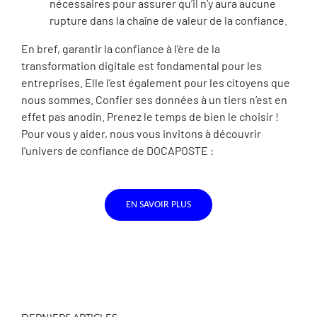
nécessaires pour assurer qu’il n’y aura aucune
rupture dans la chaîne de valeur de la confiance.
En bref, garantir la confiance à l’ère de la
transformation digitale est fondamental pour les
entreprises. Elle l’est également pour les citoyens que
nous sommes. Confier ses données à un tiers n’est en
effet pas anodin. Prenez le temps de bien le choisir !
Pour vous y aider, nous vous invitons à découvrir
l’univers de confiance de DOCAPOSTE :
EN SAVOIR PLUS
DERNIERS ARTICLES