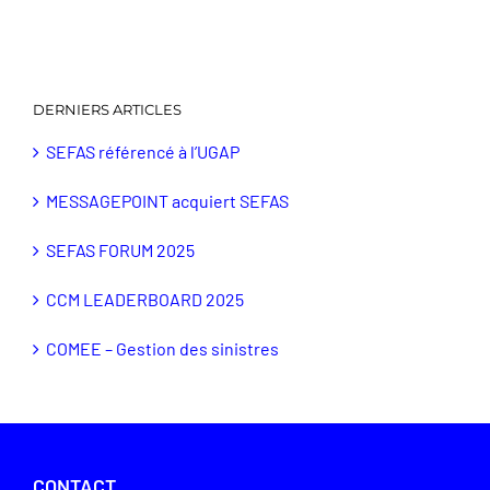
DERNIERS ARTICLES
SEFAS référencé à l’UGAP
MESSAGEPOINT acquiert SEFAS
SEFAS FORUM 2025
CCM LEADERBOARD 2025
COMEE – Gestion des sinistres
CONTACT