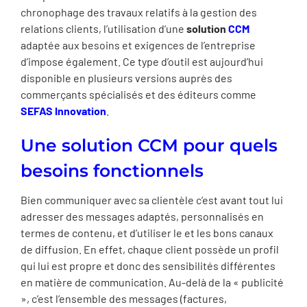
chronophage des travaux relatifs à la gestion des
relations clients, l’utilisation d’une
solution
CCM
adaptée aux besoins et exigences de l’entreprise
d’impose également. Ce type d’outil est aujourd’hui
disponible en plusieurs versions auprès des
commerçants spécialisés et des éditeurs comme
SEFAS Innovation
.
Une solution CCM pour quels
besoins fonctionnels
Bien communiquer avec sa clientèle c’est avant tout lui
adresser des messages adaptés, personnalisés en
termes de contenu, et d’utiliser le et les bons canaux
de diffusion. En effet, chaque client possède un profil
qui lui est propre et donc des sensibilités différentes
en matière de communication. Au-delà de la « publicité
», c’est l’ensemble des messages (factures,