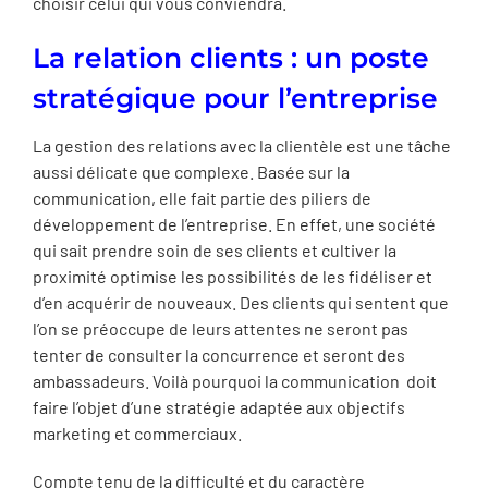
choisir celui qui vous conviendra.
La relation clients : un poste
stratégique pour l’entreprise
La gestion des relations avec la clientèle est une tâche
aussi délicate que complexe. Basée sur la
communication, elle fait partie des piliers de
développement de l’entreprise. En effet, une société
qui sait prendre soin de ses clients et cultiver la
proximité optimise les possibilités de les fidéliser et
d’en acquérir de nouveaux. Des clients qui sentent que
l’on se préoccupe de leurs attentes ne seront pas
tenter de consulter la concurrence et seront des
ambassadeurs. Voilà pourquoi la communication doit
faire l’objet d’une stratégie adaptée aux objectifs
marketing et commerciaux.
Compte tenu de la difficulté et du caractère