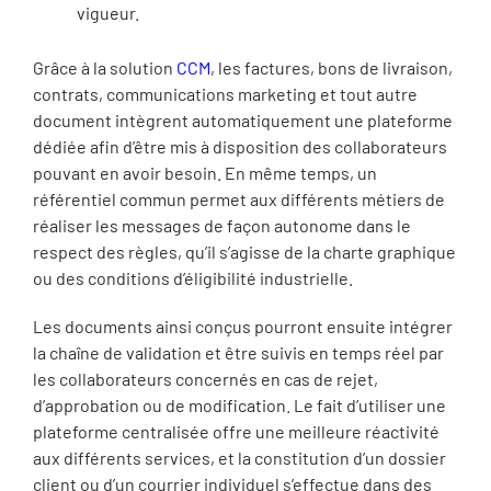
vigueur.
Grâce à la solution
CCM
, les factures, bons de livraison,
contrats, communications marketing et tout autre
document intègrent automatiquement une plateforme
dédiée afin d’être mis à disposition des collaborateurs
pouvant en avoir besoin. En même temps, un
référentiel commun permet aux différents métiers de
réaliser les messages de façon autonome dans le
respect des règles, qu’il s’agisse de la charte graphique
ou des conditions d’éligibilité industrielle.
Les documents ainsi conçus pourront ensuite intégrer
la chaîne de validation et être suivis en temps réel par
les collaborateurs concernés en cas de rejet,
d’approbation ou de modification. Le fait d’utiliser une
plateforme centralisée offre une meilleure réactivité
aux différents services, et la constitution d’un dossier
client ou d’un courrier individuel s’effectue dans des