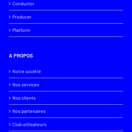
Conductor
Producer
Platform
A PROPOS
Notre société
Nos services
Nos clients
Nos partenaires
Club utilisateurs