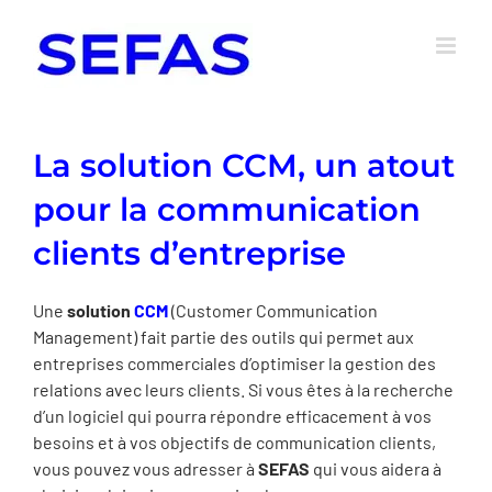
Passer
au
contenu
La solution CCM, un atout
pour la communication
clients d’entreprise
Une
solution
CCM
(Customer Communication
Management) fait partie des outils qui permet aux
entreprises commerciales d’optimiser la gestion des
relations avec leurs clients. Si vous êtes à la recherche
d’un logiciel qui pourra répondre efficacement à vos
besoins et à vos objectifs de communication clients,
vous pouvez vous adresser à
SEFAS
qui vous aidera à