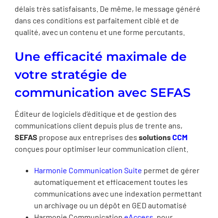
délais très satisfaisants. De même, le message généré
dans ces conditions est parfaitement ciblé et de
qualité, avec un contenu et une forme percutants.
Une efficacité maximale de
votre stratégie de
communication avec SEFAS
Éditeur de logiciels d’éditique et de gestion des
communications client depuis plus de trente ans,
SEFAS
propose aux entreprises des
solutions
CCM
conçues pour optimiser leur communication client.
Harmonie Communication Suite
permet de gérer
automatiquement et efficacement toutes les
communications avec une indexation permettant
un archivage ou un dépôt en GED automatisé
Harmonie Communication
eAccess
, pour