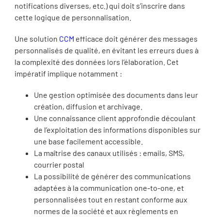
notifications diverses, etc.) qui doit s’inscrire dans
cette logique de personnalisation.
Une solution
CCM
efficace doit générer des messages
personnalisés de qualité, en évitant les erreurs dues à
la complexité des données lors l’élaboration. Cet
impératif implique notamment :
Une gestion optimisée des documents dans leur
création, diffusion et archivage.
Une connaissance client approfondie découlant
de l’exploitation des informations disponibles sur
une base facilement accessible.
La maîtrise des canaux utilisés : emails, SMS,
courrier postal
La possibilité de générer des communications
adaptées à la communication one-to-one, et
personnalisées tout en restant conforme aux
normes de la société et aux règlements en