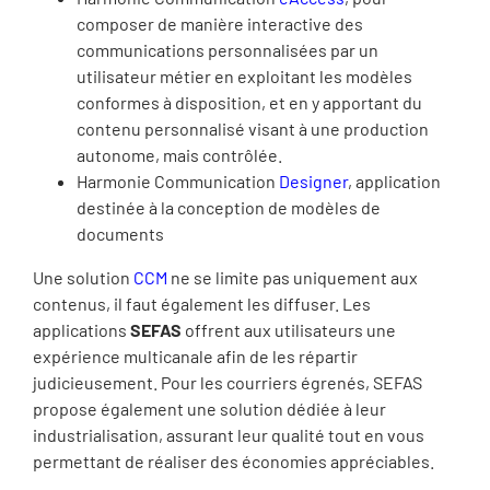
composer de manière interactive des
communications personnalisées par un
utilisateur métier en exploitant les modèles
conformes à disposition, et en y apportant du
contenu personnalisé visant à une production
autonome, mais contrôlée.
Harmonie Communication
Designer
, application
destinée à la conception de modèles de
documents
Une solution
CCM
ne se limite pas uniquement aux
contenus, il faut également les diffuser. Les
applications
SEFAS
offrent aux utilisateurs une
expérience multicanale afin de les répartir
judicieusement. Pour les courriers égrenés, SEFAS
propose également une solution dédiée à leur
industrialisation, assurant leur qualité tout en vous
permettant de réaliser des économies appréciables.