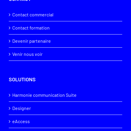
Contact commercial
Contact formation
Devenir partenaire
Venir nous voir
SOLUTIONS
Harmonie communication Suite
Designer
eAccess