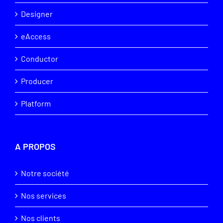
Designer
eAccess
Conductor
Producer
Platform
A PROPOS
Notre société
Nos services
Nos clients