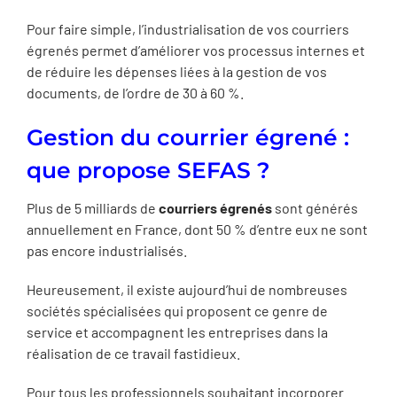
Pour faire simple, l’industrialisation de vos courriers
égrenés permet d’améliorer vos processus internes et
de réduire les dépenses liées à la gestion de vos
documents, de l’ordre de 30 à 60 %.
Gestion du courrier égrené :
que propose SEFAS ?
Plus de 5 milliards de
courriers égrenés
sont générés
annuellement en France, dont 50 % d’entre eux ne sont
pas encore industrialisés.
Heureusement, il existe aujourd’hui de nombreuses
sociétés spécialisées qui proposent ce genre de
service et accompagnent les entreprises dans la
réalisation de ce travail fastidieux.
Pour tous les professionnels souhaitant incorporer