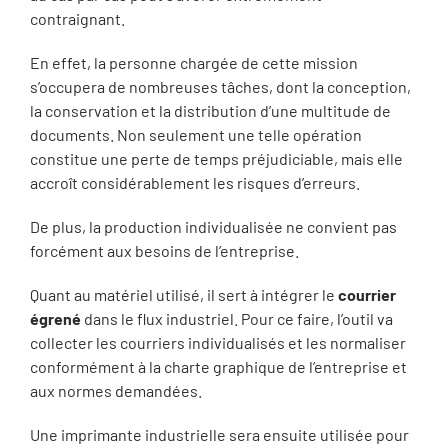
contraignant.
En effet, la personne chargée de cette mission
s’occupera de nombreuses tâches, dont la conception,
la conservation et la distribution d’une multitude de
documents. Non seulement une telle opération
constitue une perte de temps préjudiciable, mais elle
accroît considérablement les risques d’erreurs.
De plus, la production individualisée ne convient pas
forcément aux besoins de l’entreprise.
Quant au matériel utilisé, il sert à intégrer le
courrier
égrené
dans le flux industriel. Pour ce faire, l’outil va
collecter les courriers individualisés et les normaliser
conformément à la charte graphique de l’entreprise et
aux normes demandées.
Une imprimante industrielle sera ensuite utilisée pour