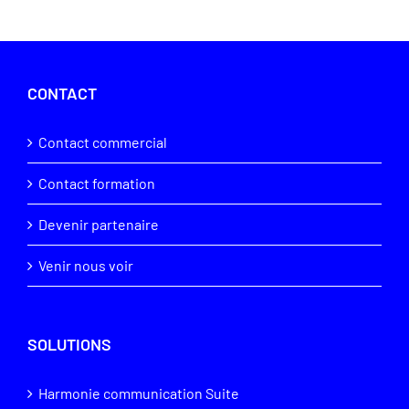
CONTACT
Contact commercial
Contact formation
Devenir partenaire
Venir nous voir
SOLUTIONS
Harmonie communication Suite