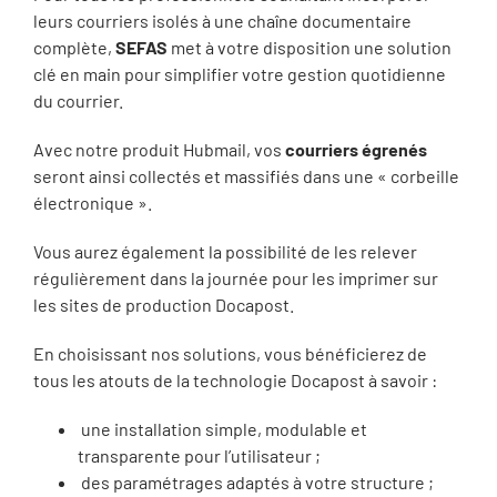
leurs courriers isolés à une chaîne documentaire
complète,
SEFAS
met à votre disposition une solution
clé en main pour simplifier votre gestion quotidienne
du courrier.
Avec notre produit Hubmail, vos
courriers égrenés
seront ainsi collectés et massifiés dans une « corbeille
électronique ».
Vous aurez également la possibilité de les relever
régulièrement dans la journée pour les imprimer sur
les sites de production Docapost.
En choisissant nos solutions, vous bénéficierez de
tous les atouts de la technologie Docapost à savoir :
une installation simple, modulable et
transparente pour l’utilisateur ;
des paramétrages adaptés à votre structure ;