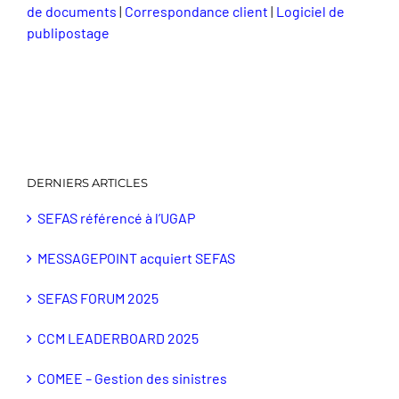
de documents
|
Correspondance client
|
Logiciel de
publipostage
DERNIERS ARTICLES
SEFAS référencé à l’UGAP
MESSAGEPOINT acquiert SEFAS
SEFAS FORUM 2025
CCM LEADERBOARD 2025
COMEE – Gestion des sinistres