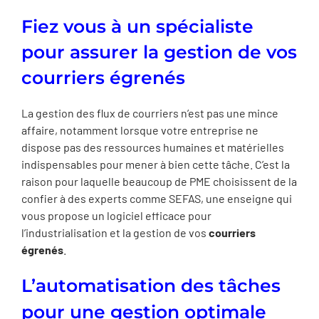
Fiez vous à un spécialiste
pour assurer la gestion de vos
courriers égrenés
La gestion des flux de courriers n’est pas une mince
affaire, notamment lorsque votre entreprise ne
dispose pas des ressources humaines et matérielles
indispensables pour mener à bien cette tâche. C’est la
raison pour laquelle beaucoup de PME choisissent de la
confier à des experts comme SEFAS, une enseigne qui
vous propose un logiciel efficace pour
l’industrialisation et la gestion de vos
courriers
égrenés
.
L’automatisation des tâches
pour une gestion optimale