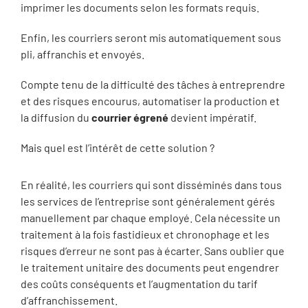
imprimer les documents selon les formats requis.
Enfin, les courriers seront mis automatiquement sous
pli, affranchis et envoyés.
Compte tenu de la difficulté des tâches à entreprendre
et des risques encourus, automatiser la production et
la diffusion du
courrier égrené
devient impératif.
Mais quel est l’intérêt de cette solution ?
En réalité, les courriers qui sont disséminés dans tous
les services de l’entreprise sont généralement gérés
manuellement par chaque employé. Cela nécessite un
traitement à la fois fastidieux et chronophage et les
risques d’erreur ne sont pas à écarter. Sans oublier que
le traitement unitaire des documents peut engendrer
des coûts conséquents et l’augmentation du tarif
d’affranchissement.