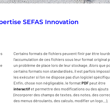
expertise SEFAS Innovation
es
Certains formats de fichiers peuvent finir par être lourd
l’accumulation de ces fichiers sous leur format original 
re
un problème de place lors de leur stockage. Alors que p
certains formats non standardisés, il est parfois imposs
les exécuter si l’on ne dispose pas d’un logiciel spécifiqu
Enfin, chose non négligeable, le format
PDF
peut être
interactif
et permettre des modifications ou des ajouts
(incorporer des champs de textes, des notes, des correc
des menus déroulants, des calculs, modifier un logo…).