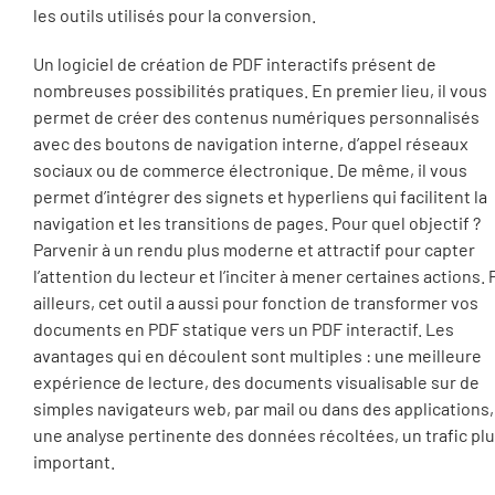
les outils utilisés pour la conversion.
Un logiciel de création de PDF interactifs présent de
nombreuses possibilités pratiques. En premier lieu, il vous
permet de créer des contenus numériques personnalisés
avec des boutons de navigation interne, d’appel réseaux
sociaux ou de commerce électronique. De même, il vous
permet d’intégrer des signets et hyperliens qui facilitent la
navigation et les transitions de pages. Pour quel objectif ?
Parvenir à un rendu plus moderne et attractif pour capter
l’attention du lecteur et l’inciter à mener certaines actions. 
ailleurs, cet outil a aussi pour fonction de transformer vos
documents en PDF statique vers un PDF interactif. Les
avantages qui en découlent sont multiples : une meilleure
expérience de lecture, des documents visualisable sur de
simples navigateurs web, par mail ou dans des applications,
une analyse pertinente des données récoltées, un trafic pl
important.