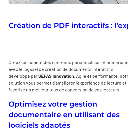
Création de PDF interactifs : l’
Créez facilement des contenus personnalisés et numériqu
avec le logiciel de création de documents interactifs
développé par
SEFAS Innovation
. Agile et performante, not
solution vous permet d’améliorer l’expérience de lecture et
favorise un meilleur taux de conversion de vos lecteurs.
Optimisez votre gestion
documentaire en utilisant des
logiciels adaptés