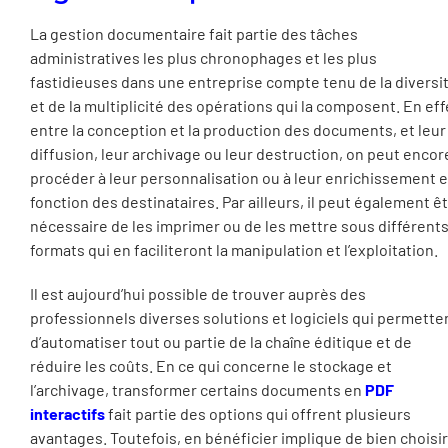
La gestion documentaire fait partie des tâches
administratives les plus chronophages et les plus
fastidieuses dans une entreprise compte tenu de la diversi
et de la multiplicité des opérations qui la composent. En eff
entre la conception et la production des documents, et leur
diffusion, leur archivage ou leur destruction, on peut encor
procéder à leur personnalisation ou à leur enrichissement 
fonction des destinataires. Par ailleurs, il peut également ê
nécessaire de les imprimer ou de les mettre sous différent
formats qui en faciliteront la manipulation et l’exploitation.
Il est aujourd’hui possible de trouver auprès des
professionnels diverses solutions et logiciels qui permette
d’automatiser tout ou partie de la chaîne éditique et de
réduire les coûts. En ce qui concerne le stockage et
l’archivage, transformer certains documents en
PDF
interactifs
fait partie des options qui offrent plusieurs
avantages. Toutefois, en bénéficier implique de bien choisir