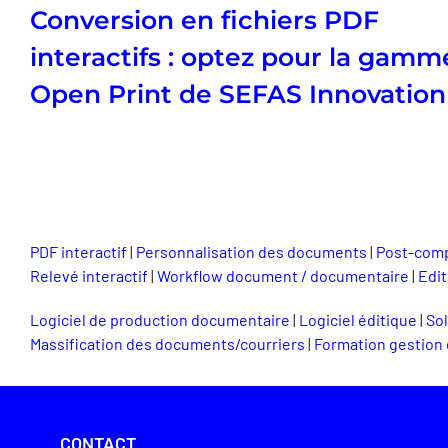
Conversion en fichiers PDF
interactifs : optez pour la gamm
Open Print de SEFAS Innovation
PDF interactif
|
Personnalisation des documents
|
Post-comp
Relevé interactif
|
Workflow document / documentaire
|
Edit
Logiciel de production documentaire
|
Logiciel éditique
|
Sol
Massification des documents/courriers
|
Formation gestion
CONTACT